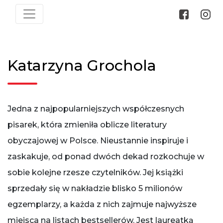
Katarzyna Grochola
Jedna z najpopularniejszych współczesnych
pisarek, która zmieniła oblicze literatury
obyczajowej w Polsce. Nieustannie inspiruje i
zaskakuje, od ponad dwóch dekad rozkochuje w
sobie kolejne rzesze czytelników. Jej książki
sprzedały się w nakładzie blisko 5 milionów
egzemplarzy, a każda z nich zajmuje najwyższe
miejsca na listach bestsellerów. Jest laureatką