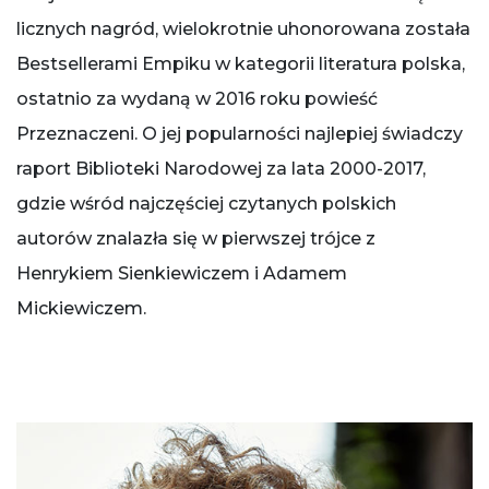
licznych nagród, wielokrotnie uhonorowana została
Bestsellerami Empiku w kategorii literatura polska,
ostatnio za wydaną w 2016 roku powieść
Przeznaczeni. O jej popularności najlepiej świadczy
raport Biblioteki Narodowej za lata 2000-2017,
gdzie wśród najczęściej czytanych polskich
autorów znalazła się w pierwszej trójce z
Henrykiem Sienkiewiczem i Adamem
Mickiewiczem.